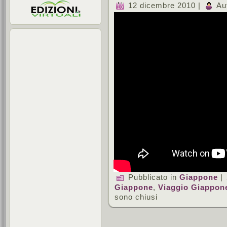
12 dicembre 2010 |
Au
Pubblicato in
Giappone
|
Giappone
,
Viaggio Giappon
sono chiusi