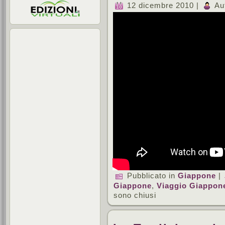
12 dicembre 2010 |
Au
Pubblicato in
Giappone
|
Giappone
,
Viaggio Giappon
sono chiusi