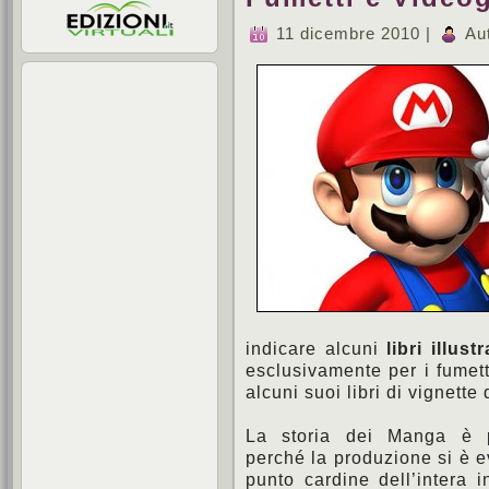
11 dicembre 2010 |
Au
indicare alcuni
libri illustr
esclusivamente per i fumet
alcuni suoi libri di vignette
La storia dei Manga è pa
perché la produzione si è e
punto cardine dell’intera i