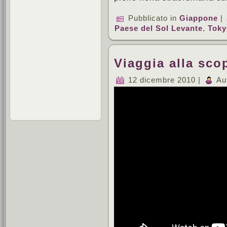
Pubblicato in
Giappone
|
Paese del Sol Levante
,
Toky
Viaggia alla sco
12 dicembre 2010 |
Au